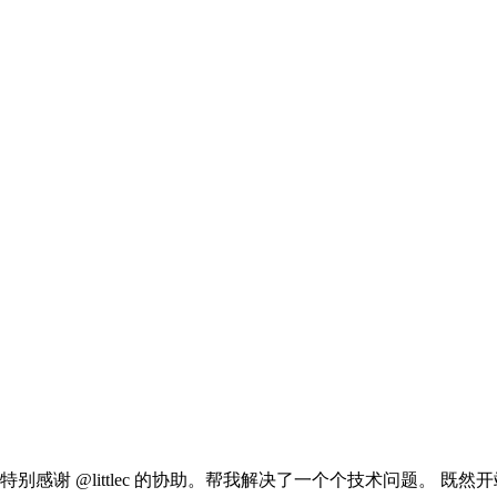
感谢 @littlec 的协助。帮我解决了一个个技术问题。 既