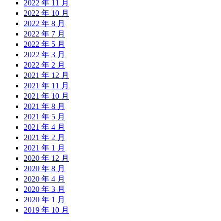
2022 年 11 月
2022 年 10 月
2022 年 8 月
2022 年 7 月
2022 年 5 月
2022 年 3 月
2022 年 2 月
2021 年 12 月
2021 年 11 月
2021 年 10 月
2021 年 8 月
2021 年 5 月
2021 年 4 月
2021 年 2 月
2021 年 1 月
2020 年 12 月
2020 年 8 月
2020 年 4 月
2020 年 3 月
2020 年 1 月
2019 年 10 月