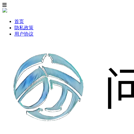
首页
隐私政策
用户协议