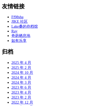
友情链接
Ff98sha
JIKE 社区
Lake桑的存档馆
Ray
奇葩栖息地
如有乐享
归档
2025 年 4 月
2025 年 2 月
2024 年 10 月
2024 年 4 月
2024 年 3 月
2023 年 6 月
2023 年 4 月
2023 年 2 月
2022 年 12 月